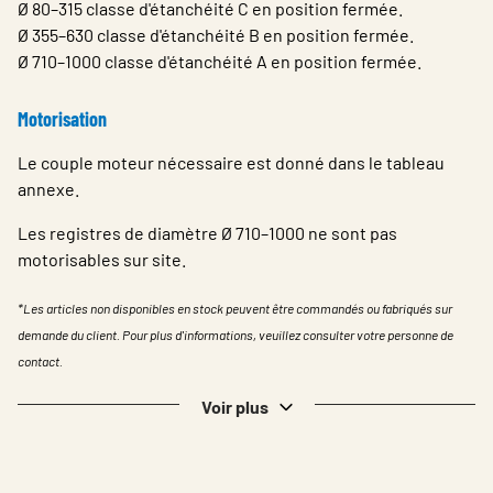
Ø 80–315 classe d'étanchéité C en position fermée.
Ø 355–630 classe d'étanchéité B en position fermée.
Ø 710–1000 classe d'étanchéité A en position fermée.
Motorisation
Le couple moteur nécessaire est donné dans le tableau
annexe.
Les registres de diamètre Ø 710–1000 ne sont pas
motorisables sur site.
*Les articles non disponibles en stock peuvent être commandés ou fabriqués sur
demande du client. Pour plus d'informations, veuillez consulter votre personne de
contact.
Voir plus