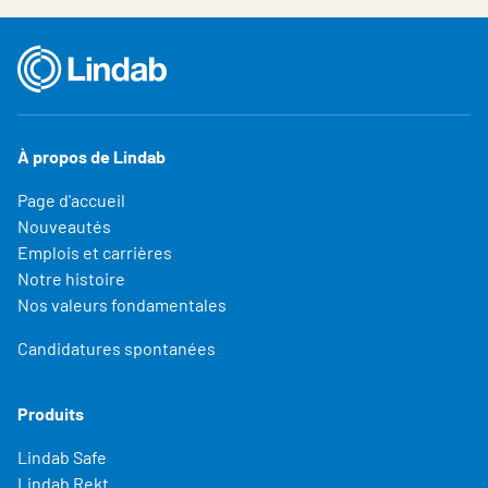
À propos de Lindab
Page d'accueil
Nouveautés
Emplois et carrières
Notre histoire
Nos valeurs fondamentales
Candidatures spontanées
Produits
Lindab Safe
Lindab Rekt