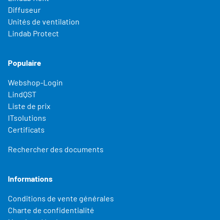
Diffuseur
Unités de ventilation
Lindab Protect
Populaire
Webshop-Login
LindQST
Liste de prix
ITsolutions
Certificats
Rechercher des documents
Informations
Conditions de vente générales
Charte de confidentialité