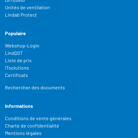
Unités de ventilation
Lindab Protect
Populaire
Webshop-Login
LindQST
Liste de prix
ITsolutions
Certificats
Rechercher des documents
Informations
Conditions de vente générales
Charte de confidentialité
Mentions légales