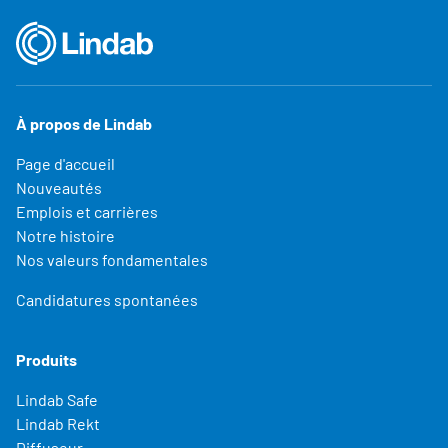
À propos de Lindab
Page d'accueil
Nouveautés
Emplois et carrières
Notre histoire
Nos valeurs fondamentales
Candidatures spontanées
Produits
Lindab Safe
Lindab Rekt
Diffuseur