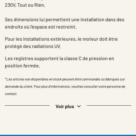
230V, Tout ou Rien.
Ses dimensions lui permettent une installation dans des
endroits où l'espace est restreint.
Pour les installations extérieures, le moteur doit être
protégé des radiations UV.
Les registres supportent la classe C de pression en
position fermée.
*Les articles non disponibles en stock peuvent être commandés ou fabriqués sur
demande du client. Pour plus d'informations, veuillez consulter votre personne de
contact.
Voir plus