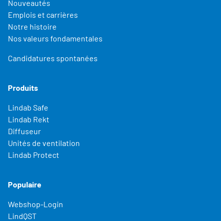
Nouveautés
Emplois et carrières
Notre histoire
Nos valeurs fondamentales
Candidatures spontanées
Produits
Lindab Safe
Lindab Rekt
Diffuseur
Unités de ventilation
Lindab Protect
Populaire
Webshop-Login
LindQST