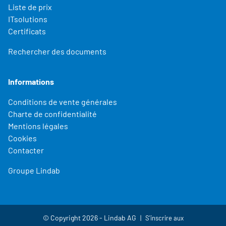
Liste de prix
ITsolutions
Certificats
Rechercher des documents
Informations
Conditions de vente générales
Charte de confidentialité
Mentions légales
Cookies
Contacter
Groupe Lindab
© Copyright 2026 - Lindab AG
S'inscrire aux