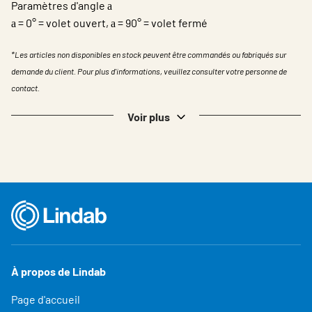
Paramètres d'angle
a
= 0° = volet ouvert,
= 90° = volet fermé
a
a
*Les articles non disponibles en stock peuvent être commandés ou fabriqués sur
demande du client. Pour plus d'informations, veuillez consulter votre personne de
contact.
Voir plus
À propos de Lindab
Page d'accueil