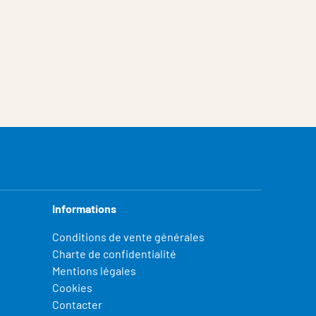
Informations
Conditions de vente générales
Charte de confidentialité
Mentions légales
Cookies
Contacter