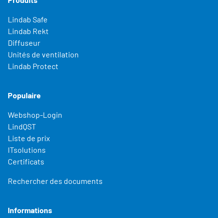
Lindab Safe
Lindab Rekt
Diffuseur
Unités de ventilation
Lindab Protect
Populaire
Webshop-Login
LindQST
Liste de prix
ITsolutions
Certificats
Rechercher des documents
Informations