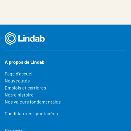
À propos de Lindab
Page d'accueil
Nouveautés
Emplois et carrières
Notre histoire
Nos valeurs fondamentales
Candidatures spontanées
Produits