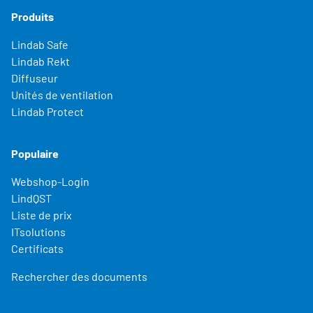
Produits
Lindab Safe
Lindab Rekt
Diffuseur
Unités de ventilation
Lindab Protect
Populaire
Webshop-Login
LindQST
Liste de prix
ITsolutions
Certificats
Rechercher des documents