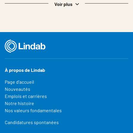
Voir plus
À propos de Lindab
Page d'accueil
Nouveautés
Emplois et carrières
Notre histoire
Nos valeurs fondamentales
Candidatures spontanées