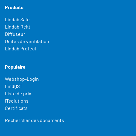
Produits
Lindab Safe
Lindab Rekt
Diffuseur
Unités de ventilation
Lindab Protect
Populaire
Webshop-Login
LindQST
Liste de prix
ITsolutions
Certificats
Rechercher des documents