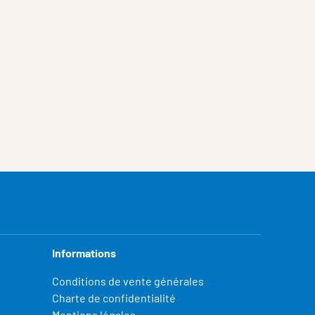
Informations
Conditions de vente générales
Charte de confidentialité
Mentions légales