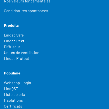
Nos valeurs fondamentales
Candidatures spontanées
Produits
Lindab Safe
Lindab Rekt
Diffuseur
Unités de ventilation
Lindab Protect
Populaire
Webshop-Login
LindQST
Liste de prix
ITsolutions
Certificats