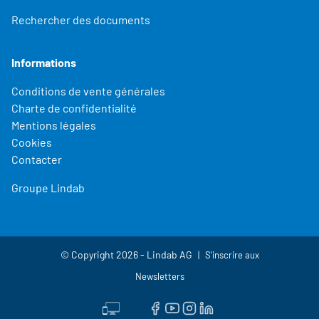
Rechercher des documents
Informations
Conditions de vente générales
Charte de confidentialité
Mentions légales
Cookies
Contacter
Groupe Lindab
© Copyright 2026 - Lindab AG
S'inscrire aux
Newsletters