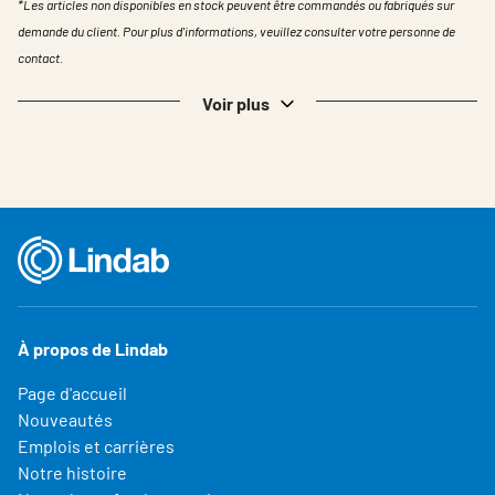
*Les articles non disponibles en stock peuvent être commandés ou fabriqués sur
demande du client. Pour plus d'informations, veuillez consulter votre personne de
contact.
Voir plus
À propos de Lindab
Page d'accueil
Nouveautés
Emplois et carrières
Notre histoire