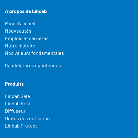
À propos de Lindab
Page d'accueil
Nouveautés
Emplois et carrières
Notre histoire
Nos valeurs fondamentales
Candidatures spontanées
Produits
Lindab Safe
Lindab Rekt
Diffuseur
Unités de ventilation
Lindab Protect