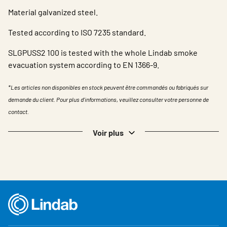
Material galvanized steel.
Tested according to ISO 7235 standard.
SLGPUSS2 100 is tested with the whole Lindab smoke
evacuation system according to EN 1366-9.
*Les articles non disponibles en stock peuvent être commandés ou fabriqués sur
demande du client. Pour plus d'informations, veuillez consulter votre personne de
contact.
Voir plus