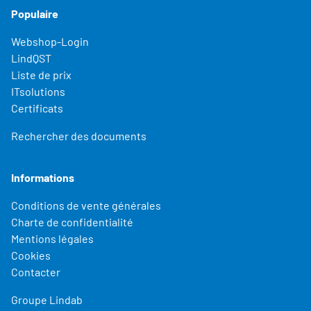
Populaire
Webshop-Login
LindQST
Liste de prix
ITsolutions
Certificats
Rechercher des documents
Informations
Conditions de vente générales
Charte de confidentialité
Mentions légales
Cookies
Contacter
Groupe Lindab