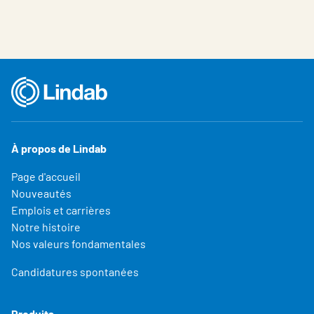
À propos de Lindab
Page d'accueil
Nouveautés
Emplois et carrières
Notre histoire
Nos valeurs fondamentales
Candidatures spontanées
Produits