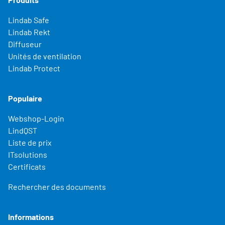
Lindab Safe
Lindab Rekt
Diffuseur
Unités de ventilation
Lindab Protect
Populaire
Webshop-Login
LindQST
Liste de prix
ITsolutions
Certificats
Rechercher des documents
Informations