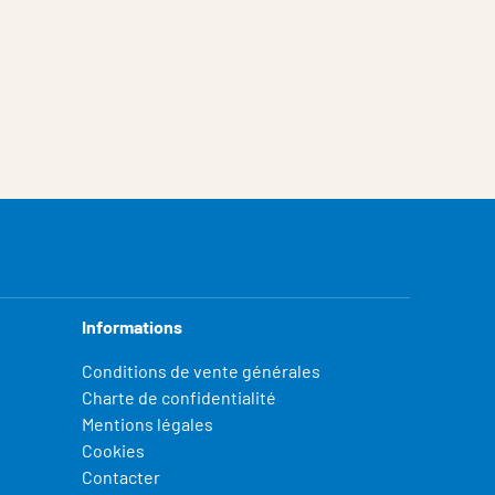
Informations
Conditions de vente générales
Charte de confidentialité
Mentions légales
Cookies
Contacter