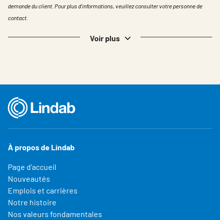
demande du client. Pour plus d'informations, veuillez consulter votre personne de
contact.
Voir plus
À propos de Lindab
Page d'accueil
Nouveautés
Emplois et carrières
Notre histoire
Nos valeurs fondamentales