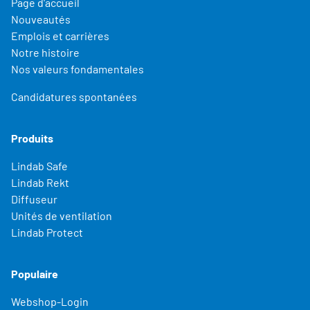
Page d'accueil
Nouveautés
Emplois et carrières
Notre histoire
Nos valeurs fondamentales
Candidatures spontanées
Produits
Lindab Safe
Lindab Rekt
Diffuseur
Unités de ventilation
Lindab Protect
Populaire
Webshop-Login