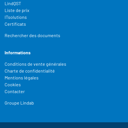
LindQST
Liste de prix
ITsolutions
Certificats
Rechercher des documents
Informations
Conditions de vente générales
Charte de confidentialité
Mentions légales
Cookies
Contacter
Groupe Lindab