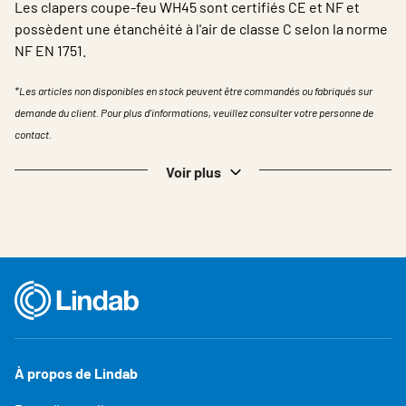
Les clapers coupe-feu WH45 sont certifiés CE et NF et
possèdent une étanchéité à l'air de classe C selon la norme
NF EN 1751.
*Les articles non disponibles en stock peuvent être commandés ou fabriqués sur
demande du client. Pour plus d'informations, veuillez consulter votre personne de
contact.
Voir plus
À propos de Lindab