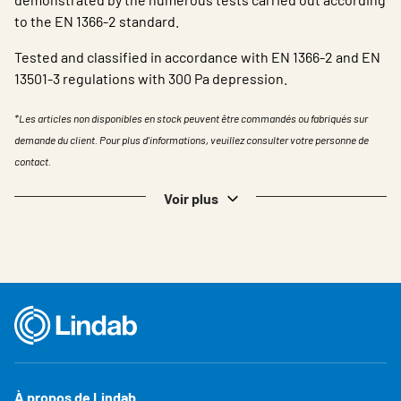
to the EN 1366-2 standard.
Tested and classified in accordance with EN 1366-2 and EN
13501-3 regulations with 300 Pa depression.
*Les articles non disponibles en stock peuvent être commandés ou fabriqués sur
demande du client. Pour plus d'informations, veuillez consulter votre personne de
contact.
Voir plus
À propos de Lindab