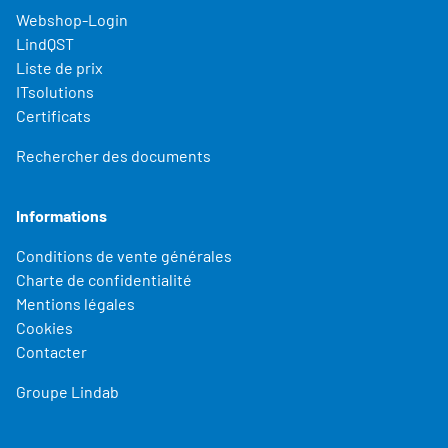
Webshop-Login
LindQST
Liste de prix
ITsolutions
Certificats
Rechercher des documents
Informations
Conditions de vente générales
Charte de confidentialité
Mentions légales
Cookies
Contacter
Groupe Lindab