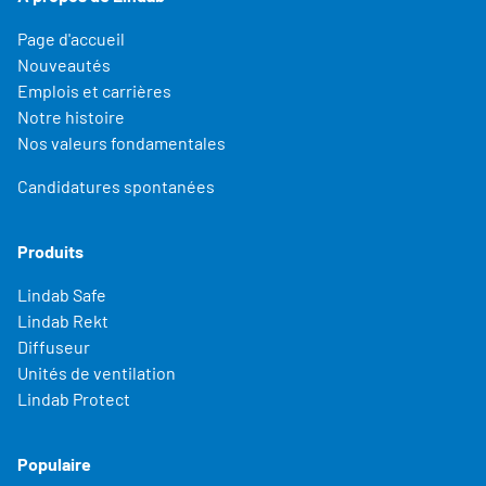
Page d'accueil
Nouveautés
Emplois et carrières
Notre histoire
Nos valeurs fondamentales
Candidatures spontanées
Produits
Lindab Safe
Lindab Rekt
Diffuseur
Unités de ventilation
Lindab Protect
Populaire