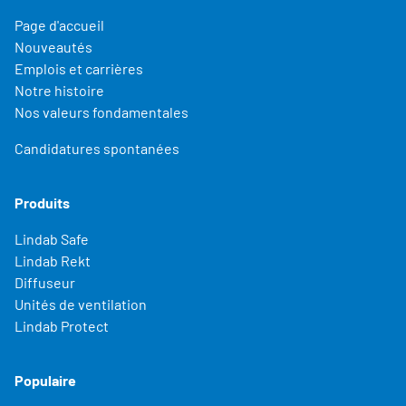
Page d'accueil
Nouveautés
Emplois et carrières
Notre histoire
Nos valeurs fondamentales
Candidatures spontanées
Produits
Lindab Safe
Lindab Rekt
Diffuseur
Unités de ventilation
Lindab Protect
Populaire