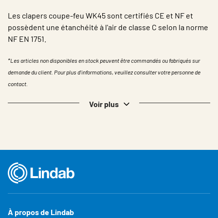
Les clapers coupe-feu WK45 sont certifiés CE et NF et
possèdent une étanchéité à l'air de classe C selon la norme
NF EN 1751.
*Les articles non disponibles en stock peuvent être commandés ou fabriqués sur
demande du client. Pour plus d'informations, veuillez consulter votre personne de
contact.
Voir plus
À propos de Lindab