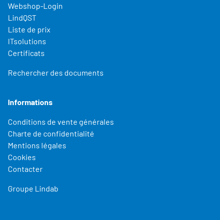
Webshop-Login
LindQST
Liste de prix
ITsolutions
Certificats
Rechercher des documents
Informations
Conditions de vente générales
Charte de confidentialité
Mentions légales
Cookies
Contacter
Groupe Lindab