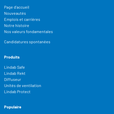
Page d'accueil
Nouveautés
Emplois et carrières
Notre histoire
Nos valeurs fondamentales
Candidatures spontanées
Produits
Lindab Safe
Lindab Rekt
Diffuseur
Unités de ventilation
Lindab Protect
Populaire