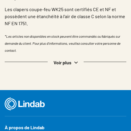
Les clapers coupe-feu WK25 sont certifiés CE et NF et
possèdent une étanchéité à l'air de classe C selon la norme
NF EN 1751.
*Les articles non disponibles en stock peuvent être commandés ou fabriqués sur
demande du client. Pour plus d'informations, veuillez consulter votre personne de
contact.
Voir plus
À propos de Lindab