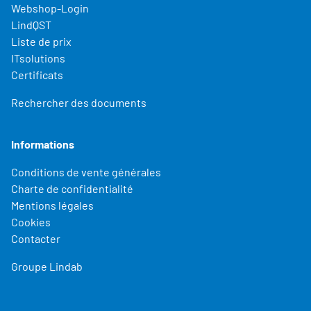
Webshop-Login
LindQST
Liste de prix
ITsolutions
Certificats
Rechercher des documents
Informations
Conditions de vente générales
Charte de confidentialité
Mentions légales
Cookies
Contacter
Groupe Lindab