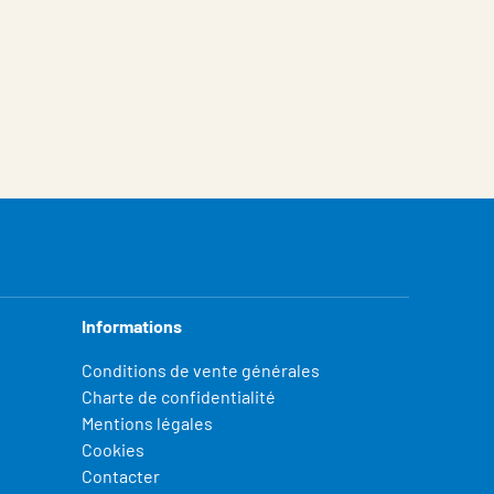
Informations
Conditions de vente générales
Charte de confidentialité
Mentions légales
Cookies
Contacter