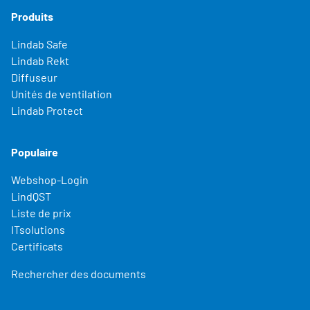
Produits
Lindab Safe
Lindab Rekt
Diffuseur
Unités de ventilation
Lindab Protect
Populaire
Webshop-Login
LindQST
Liste de prix
ITsolutions
Certificats
Rechercher des documents