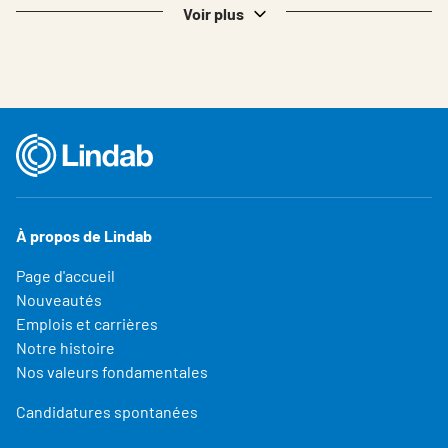
Voir plus
À propos de Lindab
Page d'accueil
Nouveautés
Emplois et carrières
Notre histoire
Nos valeurs fondamentales
Candidatures spontanées