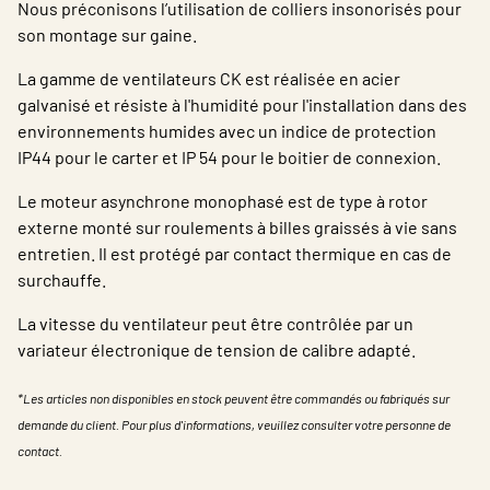
Nous préconisons l’utilisation de colliers insonorisés pour
son montage sur gaine.
La gamme de ventilateurs CK est réalisée en acier
galvanisé et résiste à l'humidité pour l'installation dans des
environnements humides avec un indice de protection
IP44 pour le carter et IP 54 pour le boitier de connexion.
Le moteur asynchrone monophasé est de type à rotor
externe monté sur roulements à billes graissés à vie sans
entretien. Il est protégé par contact thermique en cas de
surchauffe.
La vitesse du ventilateur peut être contrôlée par un
variateur électronique de tension de calibre adapté.
*Les articles non disponibles en stock peuvent être commandés ou fabriqués sur
demande du client. Pour plus d'informations, veuillez consulter votre personne de
contact.