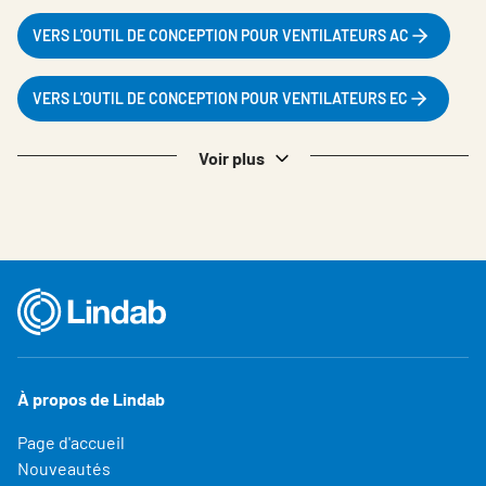
VERS L'OUTIL DE CONCEPTION POUR VENTILATEURS AC
VERS L'OUTIL DE CONCEPTION POUR VENTILATEURS EC
Voir plus
À propos de Lindab
Page d'accueil
Nouveautés