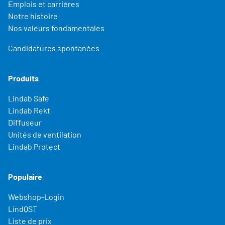
Emplois et carrières
Notre histoire
Nos valeurs fondamentales
Candidatures spontanées
Produits
Lindab Safe
Lindab Rekt
Diffuseur
Unités de ventilation
Lindab Protect
Populaire
Webshop-Login
LindQST
Liste de prix