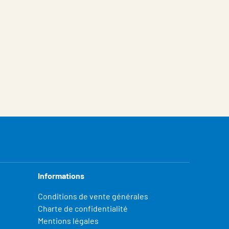
Informations
Conditions de vente générales
Charte de confidentialité
Mentions légales