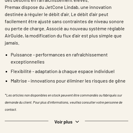
Premax dispose du JetCone Lindab, une innovation
destinée à réguler le débit d'air. Le débit d'air peut
facilement être ajusté sans contraintes de niveau sonore
ou perte de charge. Associé au nouveau système réglable
AirGuide, la modification du flux d'air est plus simple que
jamais.
Puissance - performances en rafraîchissement
exceptionnelles
Flexibilité - adaptation à chaque espace individuel
Maîtrise - innovations pour éliminer les risques de gêne
*Les articles non disponibles en stock peuvent être commandés ou fabriqués sur
demande du client. Pour plus d'informations, veuillez consulter votre personne de
contact.
Voir plus