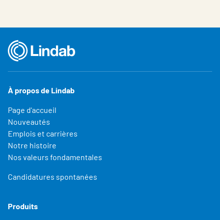
À propos de Lindab
Page d'accueil
Nouveautés
Emplois et carrières
Notre histoire
Nos valeurs fondamentales
Candidatures spontanées
Produits