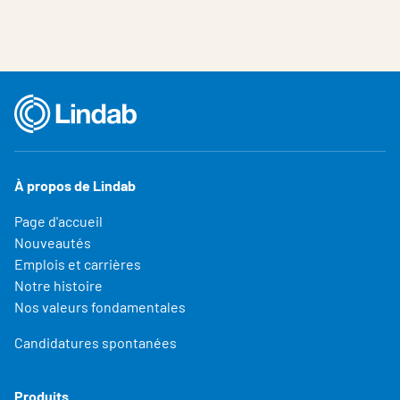
À propos de Lindab
Page d'accueil
Nouveautés
Emplois et carrières
Notre histoire
Nos valeurs fondamentales
Candidatures spontanées
Produits