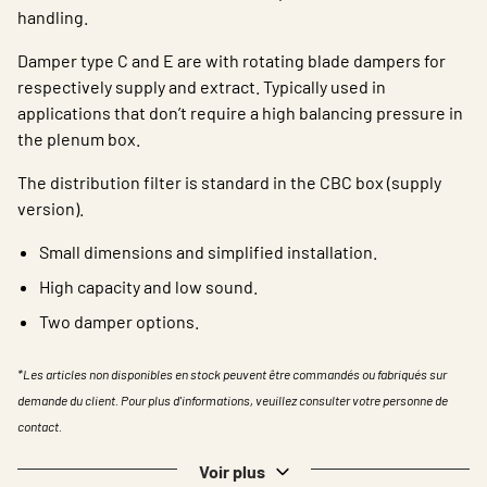
handling.
Damper type C and E are with rotating blade dampers for
respectively supply and extract. Typically used in
applications that don’t require a high balancing pressure in
the plenum box.
The distribution filter is standard in the CBC box (supply
version).
Small dimensions and simplified installation.
High capacity and low sound.
Two damper options.
*Les articles non disponibles en stock peuvent être commandés ou fabriqués sur
demande du client. Pour plus d'informations, veuillez consulter votre personne de
contact.
Voir plus