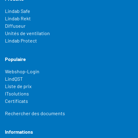
Lindab Safe
Lindab Rekt
Diffuseur
Unités de ventilation
Lindab Protect
Populaire
Webshop-Login
LindQST
Liste de prix
ITsolutions
Certificats
Rechercher des documents
Informations