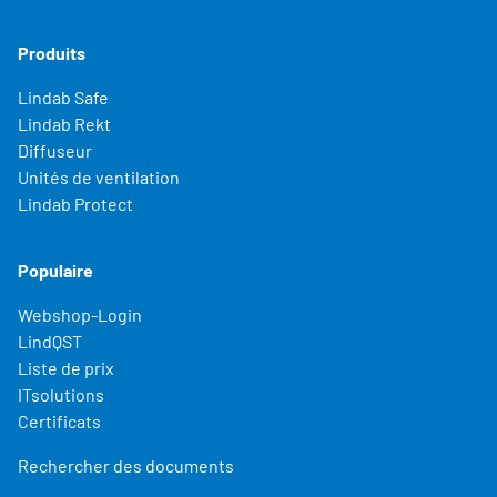
Produits
Lindab Safe
Lindab Rekt
Diffuseur
Unités de ventilation
Lindab Protect
Populaire
Webshop-Login
LindQST
Liste de prix
ITsolutions
Certificats
Rechercher des documents