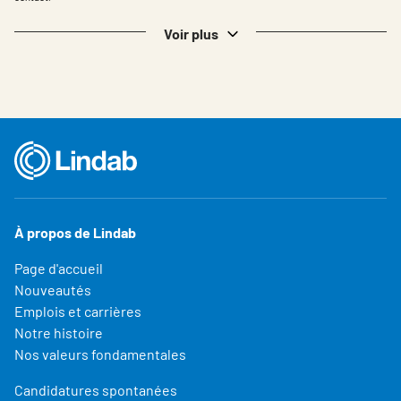
Voir plus
À propos de Lindab
Page d'accueil
Nouveautés
Emplois et carrières
Notre histoire
Nos valeurs fondamentales
Candidatures spontanées