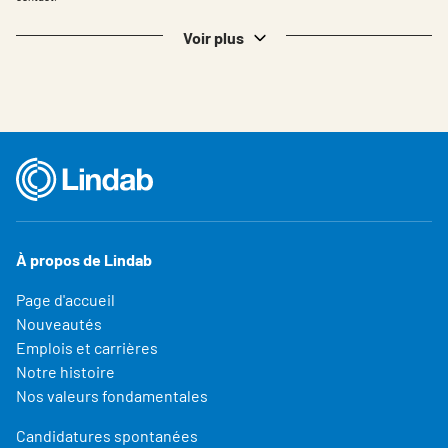
Voir plus
À propos de Lindab
Page d'accueil
Nouveautés
Emplois et carrières
Notre histoire
Nos valeurs fondamentales
Candidatures spontanées