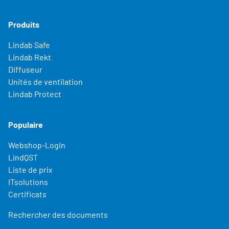
Produits
Lindab Safe
Lindab Rekt
Diffuseur
Unités de ventilation
Lindab Protect
Populaire
Webshop-Login
LindQST
Liste de prix
ITsolutions
Certificats
Rechercher des documents