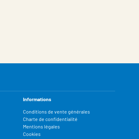
Informations
Conditions de vente générales
Charte de confidentialité
Mentions légales
Cookies