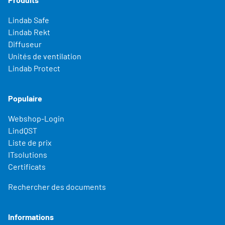
Lindab Safe
Lindab Rekt
Diffuseur
Unités de ventilation
Lindab Protect
Populaire
Webshop-Login
LindQST
Liste de prix
ITsolutions
Certificats
Rechercher des documents
Informations