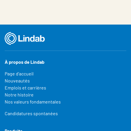
À propos de Lindab
Page d'accueil
Nouveautés
Emplois et carrières
Notre histoire
Nos valeurs fondamentales
Candidatures spontanées
Produits