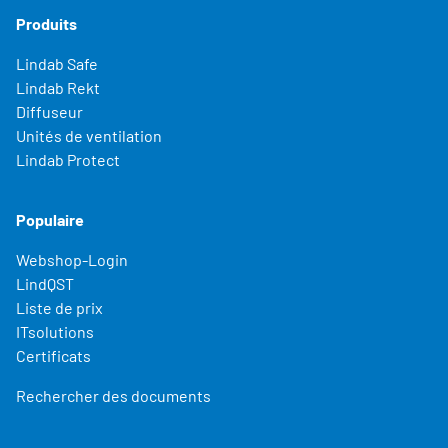
Produits
Lindab Safe
Lindab Rekt
Diffuseur
Unités de ventilation
Lindab Protect
Populaire
Webshop-Login
LindQST
Liste de prix
ITsolutions
Certificats
Rechercher des documents