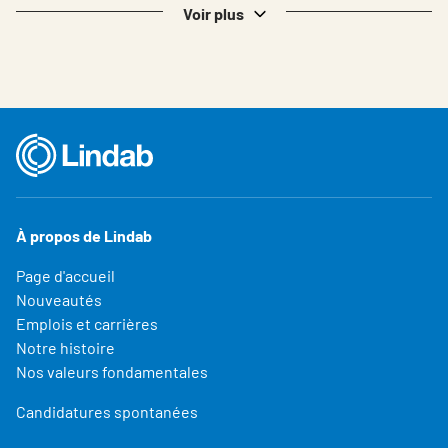
Voir plus
À propos de Lindab
Page d'accueil
Nouveautés
Emplois et carrières
Notre histoire
Nos valeurs fondamentales
Candidatures spontanées