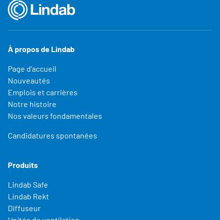
À propos de Lindab
Page d'accueil
Nouveautés
Emplois et carrières
Notre histoire
Nos valeurs fondamentales
Candidatures spontanées
Produits
Lindab Safe
Lindab Rekt
Diffuseur
Unités de ventilation