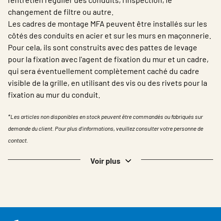
changement de filtre ou autre.
Les cadres de montage MFA peuvent être installés sur les
côtés des conduits en acier et sur les murs en maçonnerie.
Pour cela, ils sont construits avec des pattes de levage
pour la fixation avec l'agent de fixation du mur et un cadre,
qui sera éventuellement complètement caché du cadre
visible de la grille, en utilisant des vis ou des rivets pour la
fixation au mur du conduit.
*Les articles non disponibles en stock peuvent être commandés ou fabriqués sur
demande du client. Pour plus d'informations, veuillez consulter votre personne de
contact.
Voir plus