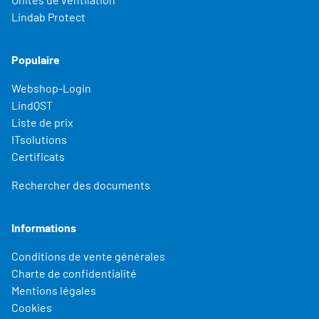
Lindab Protect
Populaire
Webshop-Login
LindQST
Liste de prix
ITsolutions
Certificats
Rechercher des documents
Informations
Conditions de vente générales
Charte de confidentialité
Mentions légales
Cookies