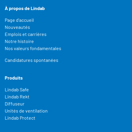
À propos de Lindab
Page d'accueil
Nouveautés
Emplois et carrières
Notre histoire
Nos valeurs fondamentales
Candidatures spontanées
Produits
Lindab Safe
Lindab Rekt
Diffuseur
Unités de ventilation
Lindab Protect