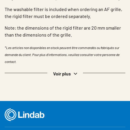
The washable filter is included when ordering an AF grille,
the rigid filter must be ordered separately.
Note: the dimensions of the rigid filter are 20 mm smaller
than the dimensions of the grille.
*Les articles non disponibles en stock peuvent être commandés ou fabriqués sur
demande du client. Pour plus d'informations, veuillez consulter votre personne de
contact.
Voir plus