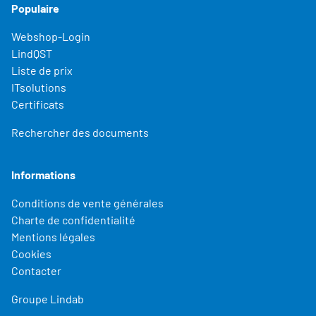
Populaire
Webshop-Login
LindQST
Liste de prix
ITsolutions
Certificats
Rechercher des documents
Informations
Conditions de vente générales
Charte de confidentialité
Mentions légales
Cookies
Contacter
Groupe Lindab