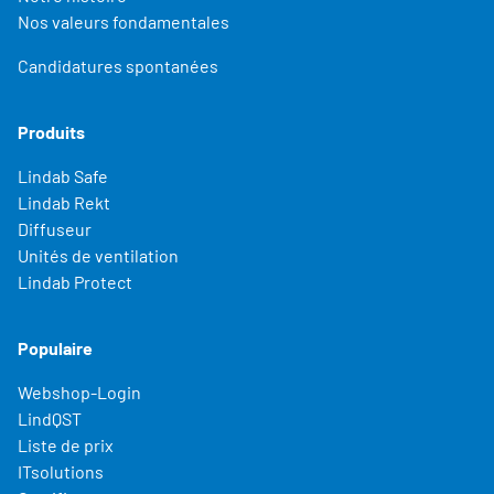
Nos valeurs fondamentales
Candidatures spontanées
Produits
Lindab Safe
Lindab Rekt
Diffuseur
Unités de ventilation
Lindab Protect
Populaire
Webshop-Login
LindQST
Liste de prix
ITsolutions