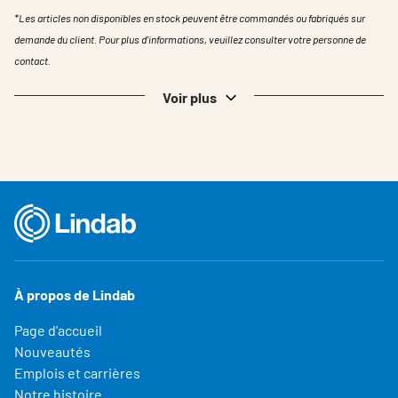
*Les articles non disponibles en stock peuvent être commandés ou fabriqués sur
demande du client. Pour plus d'informations, veuillez consulter votre personne de
contact.
Voir plus
À propos de Lindab
Page d'accueil
Nouveautés
Emplois et carrières
Notre histoire