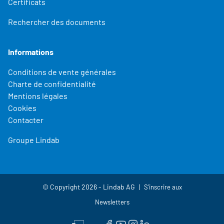
Certificats
Rechercher des documents
Informations
Conditions de vente générales
Charte de confidentialité
Mentions légales
Cookies
Contacter
Groupe Lindab
© Copyright 2026 - Lindab AG
S'inscrire aux
Newsletters