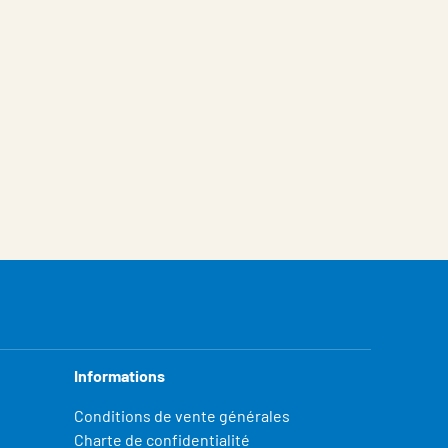
Informations
Conditions de vente générales
Charte de confidentialité