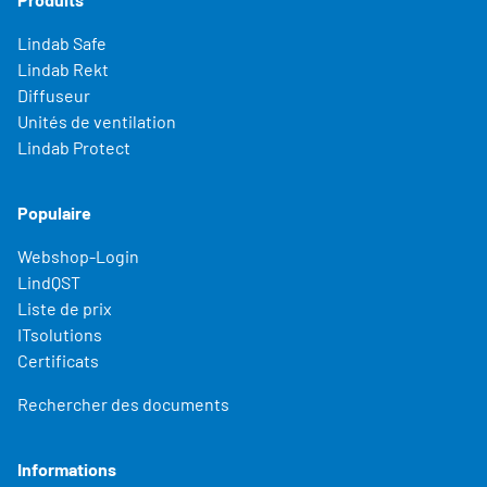
Lindab Safe
Lindab Rekt
Diffuseur
Unités de ventilation
Lindab Protect
Populaire
Webshop-Login
LindQST
Liste de prix
ITsolutions
Certificats
Rechercher des documents
Informations