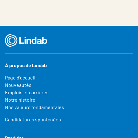
À propos de Lindab
Page d'accueil
Nouveautés
Emplois et carrières
Notre histoire
Nos valeurs fondamentales
Candidatures spontanées
Produits