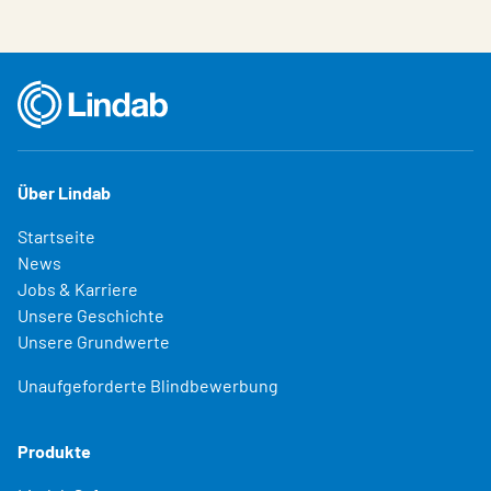
Über Lindab
Startseite
News
Jobs & Karriere
Unsere Geschichte
Unsere Grundwerte
Unaufgeforderte Blindbewerbung
Produkte