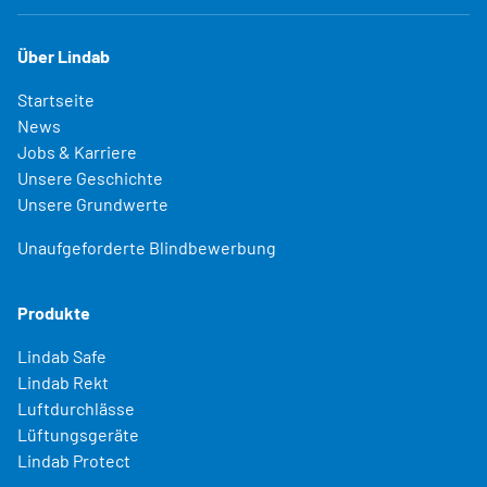
Über Lindab
Startseite
News
Jobs & Karriere
Unsere Geschichte
Unsere Grundwerte
Unaufgeforderte Blindbewerbung
Produkte
Lindab Safe
Lindab Rekt
Luftdurchlässe
Lüftungsgeräte
Lindab Protect