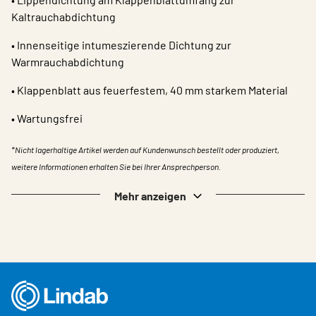
Kaltrauchabdichtung
• Innenseitige intumeszierende Dichtung zur
Warmrauchabdichtung
• Klappenblatt aus feuerfestem, 40 mm starkem Material
• Wartungsfrei​​
*Nicht lagerhaltige Artikel werden auf Kundenwunsch bestellt oder produziert,
weitere Informationen erhalten Sie bei Ihrer Ansprechperson.
Mehr anzeigen