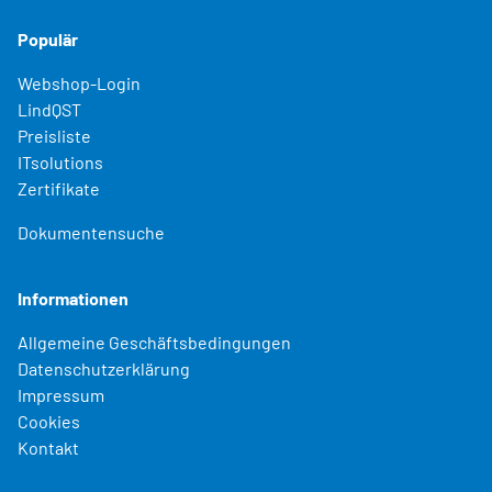
Populär
Webshop-Login
LindQST
Preisliste
ITsolutions
Zertifikate
Dokumentensuche
Informationen
Allgemeine Geschäftsbedingungen
Datenschutzerklärung
Impressum
Cookies
Kontakt