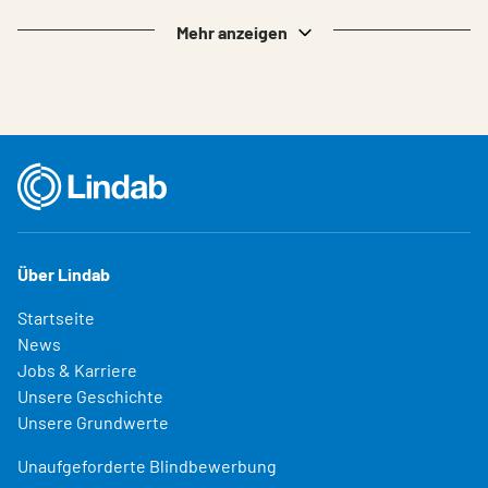
Mehr anzeigen
Über Lindab
Startseite
News
Jobs & Karriere
Unsere Geschichte
Unsere Grundwerte
Unaufgeforderte Blindbewerbung