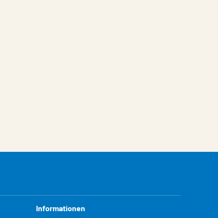
Informationen