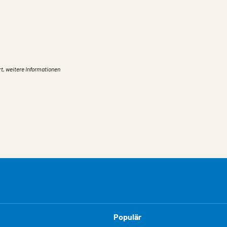
rt, weitere Informationen
Populär